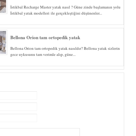
İstikbal Recharge Master yatak nasıl ? Güne zinde başlamanın yolu
İstikbal yatak modelleri ile gerçekleştiğini düşünenler...
Bellona Orion tam ortopedik yatak
Bellona Orion tam ortopedik yatak nasıldır? Bellona yatak sizlerin
gece uykusunu tam verimle alıp, güne...