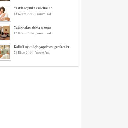
Yastık seçimi nasıl olmalı?
14 Kasım 2014 | Yorum Yok
Yatak odası dekorasyonu
12 Kasım 2014 | Yorum Yok
Kaliteli uyku için yapılması gerekenler
28 Ekim 2014 | Yorum Yok