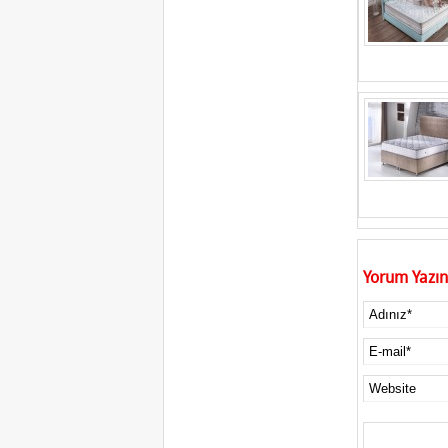
Yorum Yazın