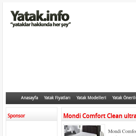
Anasayfa
Yatak Fiyatları
Yatak Modelleri
Yatak Öneril
Mondi Comfort Clean ultra
Sponsor
Mondi Comfort