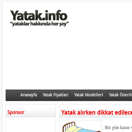
Anasayfa
Yatak Fiyatları
Yatak Modelleri
Yatak Öneril
Yatak alırken dikkat edilec
Sponsor
Bir gün karar 